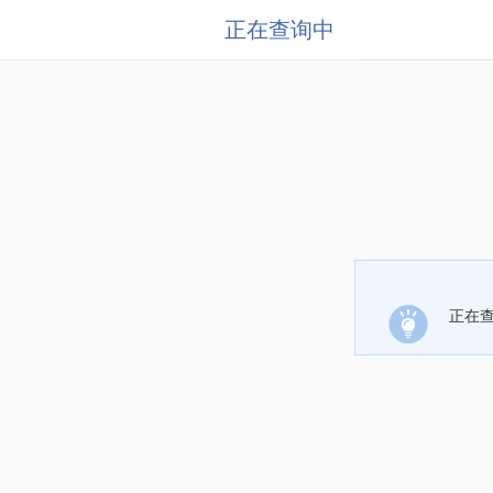
正在查询中
正在