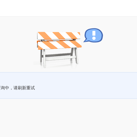
查询中，请刷新重试