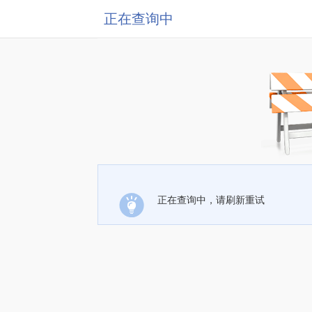
正在查询中
正在查询中，请刷新重试