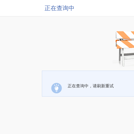
正在查询中
正在查询中，请刷新重试