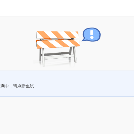
查询中，请刷新重试