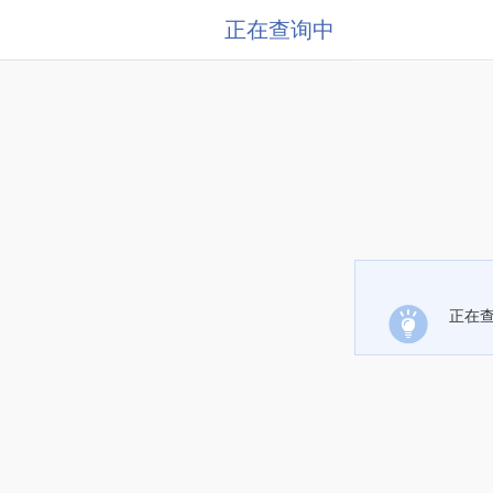
正在查询中
正在