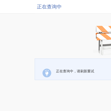
正在查询中
正在查询中，请刷新重试